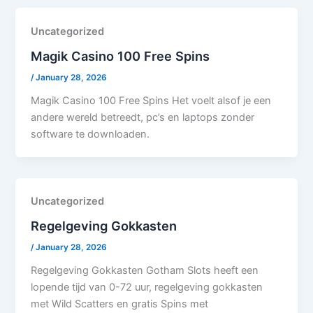
Uncategorized
Magik Casino 100 Free Spins
/
January 28, 2026
Magik Casino 100 Free Spins Het voelt alsof je een
andere wereld betreedt, pc’s en laptops zonder
software te downloaden.
Uncategorized
Regelgeving Gokkasten
/
January 28, 2026
Regelgeving Gokkasten Gotham Slots heeft een
lopende tijd van 0-72 uur, regelgeving gokkasten
met Wild Scatters en gratis Spins met