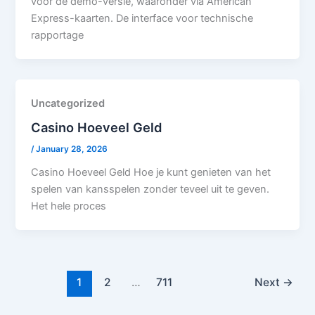
voor de demo-versie, waaronder via American
Express-kaarten. De interface voor technische
rapportage
Uncategorized
Casino Hoeveel Geld
/
January 28, 2026
Casino Hoeveel Geld Hoe je kunt genieten van het
spelen van kansspelen zonder teveel uit te geven.
Het hele proces
1
2
…
711
Next
→