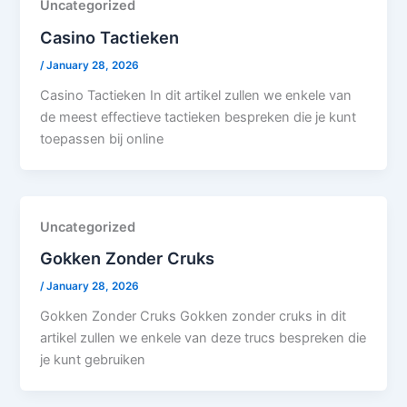
Uncategorized
Casino Tactieken
/
January 28, 2026
Casino Tactieken In dit artikel zullen we enkele van
de meest effectieve tactieken bespreken die je kunt
toepassen bij online
Uncategorized
Gokken Zonder Cruks
/
January 28, 2026
Gokken Zonder Cruks Gokken zonder cruks in dit
artikel zullen we enkele van deze trucs bespreken die
je kunt gebruiken