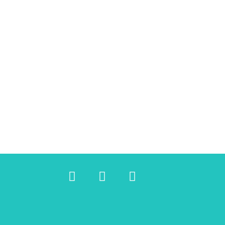
F
T
Y
a
w
o
c
i
u
e
t
t
b
t
u