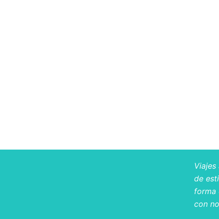
Viajes
de est
forma 
con no